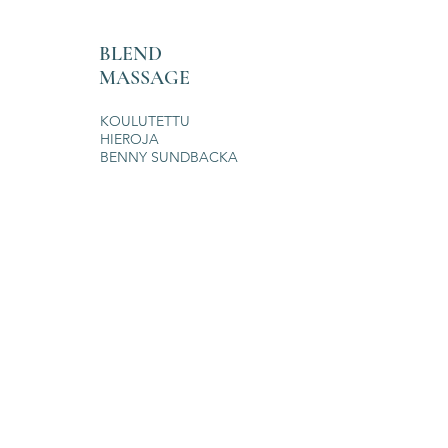
BLEND
MASSAGE
KOULUTETTU
HIEROJA
BENNY SUNDBACKA