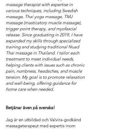
massage therapist with expertise in
various techniques, including Swedish
massage, Thai yoga massage, TMJ
massage (masticatory muscle massage),
trigger point therapy, and myofascial
release. Since graduating in 2019, I have
expanded my skills through specialized
training and studying traditional Nuad
Thai massage in Thailand. I tailor each
treatment to meet individual needs,
helping clients with issues such as chronic
pain, numbness, headaches, and muscle
tension. My goal is to promote relaxation
and well-being, offering guidance for
home care when needed.
Betjänar även på svenska!
Jag är en utbildad och Valvira-godkänd
massageterapeut med expertis inom